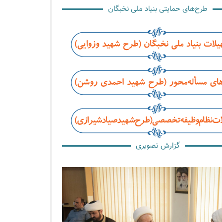
طرح‌های حمایتی بنیاد ملی نخبگان
گزارش تصویری