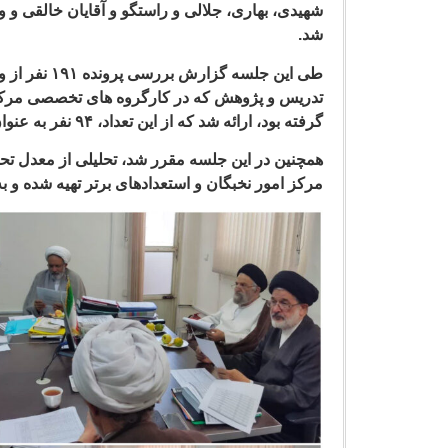
شهیدی، بهاری، جلالی و راستگو و آقایان خالقی و و
شد.
طی این جلسه 
تدریس و پژوهش که در کارگروه های تخصصی مرکز 
گرفته بود، ارائه شد که از این تعداد، ۹۴ نفر به عنوان استعداد برتر انتخاب شدند.
همچنین در این جلسه مقرر شد، تحلیلی از معدل ت
مرکز امور نخبگان و استعدادهای برتر تهیه شده و 