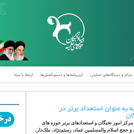
مراکز و دستگاه‌های حمایتی
آیین‌نامه‌ها و دستورالعمل‌ها
ارتباط با بنیاد
 علمیه به عنوان استعداد برتر در
ان
رکز امور نخبگان و استعدادهای برتر حوزه های
ضور آیت‌الله غروی و حجج اسلام والمسلمین عماد، رستم‌نژاد، ملک‌دار،