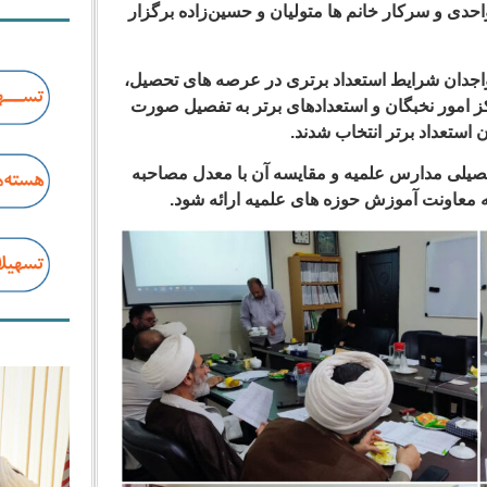
احدی و سرکار خانم ها متولیان و حسین‌زاده برگزار
گزارش بررسی پرونده ۱۹۱ نفر از واجدان شرایط استعداد برتری در عرصه های تحصیل،
امور نخبگان و استعدادهای برتر به تفصیل صورت
حصیلی مدارس علمیه و مقایسه آن با معدل مصاحبه
به معاونت آموزش حوزه های علمیه ارائه شود.