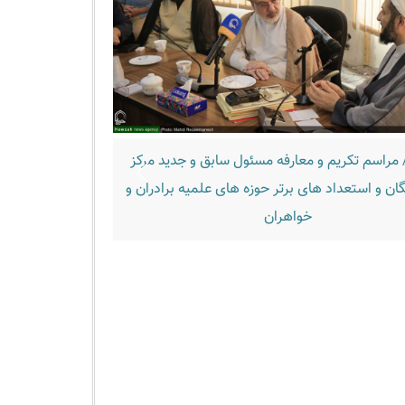
 مراسم تکریم و معارفه مسئول سابق و جدید مرکز
تصاویر/ اردوی ناب
گان و استعداد های برتر حوزه های علمیه برادران و
خواهران