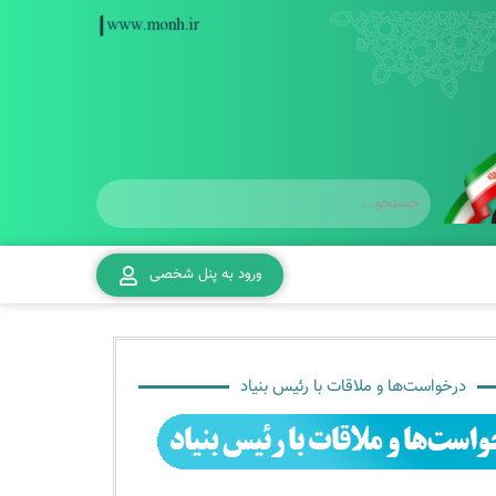
ورود به پنل شخصی
درخواست‌ها و ملاقات با رئیس بنیاد