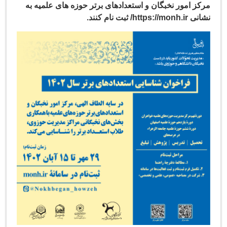
ز امور نخبگان و استعدادهای برتر حوزه های علمیه به
https/ ثبت نام کنند.