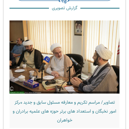
گزارش تصویری
صاویر/ مراسم تکریم و معارفه مسئول سابق و جدید مرکز
تصاویر/ 
ور نخبگان و استعداد های برتر حوزه های علمیه برادران و
خواهران