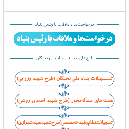
درخواست‌ها و ملاقات با رئیس بنیاد
طرح‌های حمایتی بنیاد ملی نخبگان