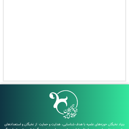
بگان حوزه‌های علمیه با هدف شناسایی، هدایت و حمایت از نخبگان و استعدادهای