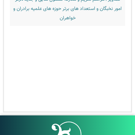
ور نخبگان و استعداد های برتر حوزه های علمیه برادران و
خواهران