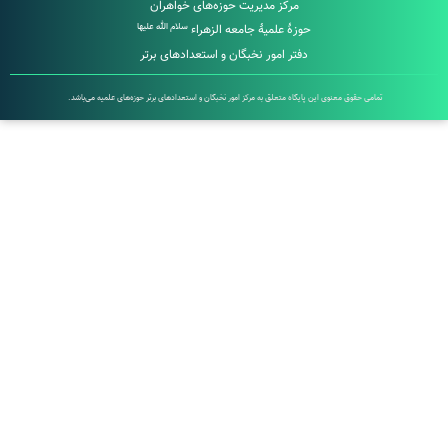
مرکز مدیریت حوزه‌های خواهران
سلام الله علیها
حوزۀ علمیۀ جامعه الزهراء
دفتر امور نخبگان و استعدادهای برتر
تمامی حقوق معنوی این پایگاه متعلق به مرکز امور نخبگان و استعدادهای برتر حوزه‌های علمیه می‌باشد.