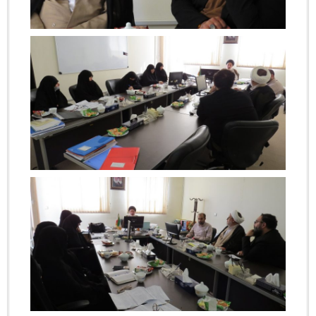
بزرگنمایی
بزرگنمایی