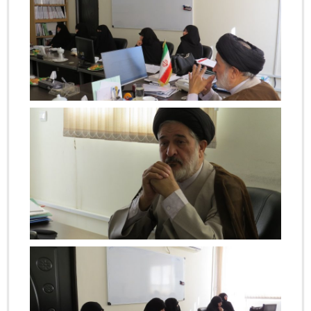
بزرگنمایی
بزرگنمایی