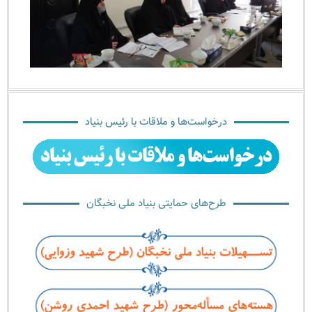
بزرگنمایی
درخواست‌ها و ملاقات با رئیس بنیاد
طرح‌های حمایتی بنیاد ملی نخبگان