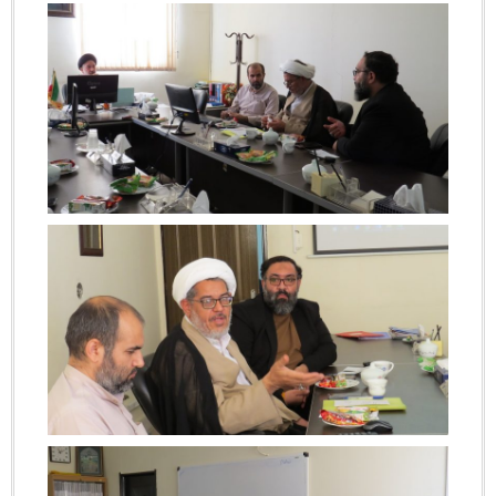
بزرگنمایی
بزرگنمایی