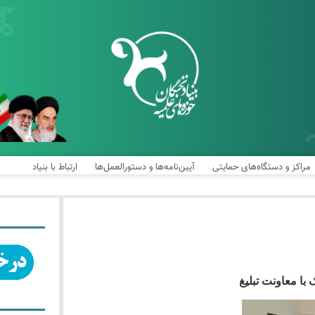
مراکز و دستگاه‌های حمایتی
آیین‌نامه‌ها و دستورالعمل‌ها
ارتباط با بنیاد
 معاونت تبلیغ