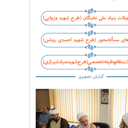
گزارش تصویری