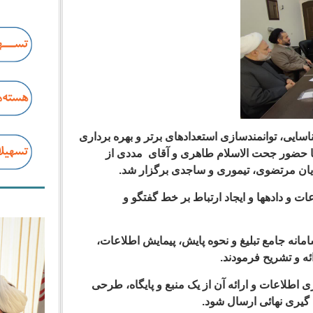
سایی، توانمندسازی استعدادهای برتر و بهره برداری
 حضور جحت الاسلام طاهری و آقای مددی از
یان مرتضوی، تیموری و ساجدی برگزار شد.
 داده­ها و ایجاد ارتباط بر خط گفتگو و
انه جامع تبلیغ و نحوه پایش، پیمایش اطلاعات،
ه و تشریح فرمودند.
اطلاعات و ارائه آن از یک منبع و پایگاه، طرحی
 گیری نهائی ارسال شود.