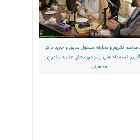
 مراسم تکریم و معارفه مسئول سابق و جدید مرکز
تصاویر/ اردوی ناب
گان و استعداد های برتر حوزه های علمیه برادران و
خواهران