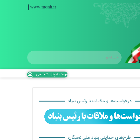
ورود به پنل شخصی
درخواست‌ها و ملاقات با رئیس بنیاد
طرح‌های حمایتی بنیاد ملی نخبگان