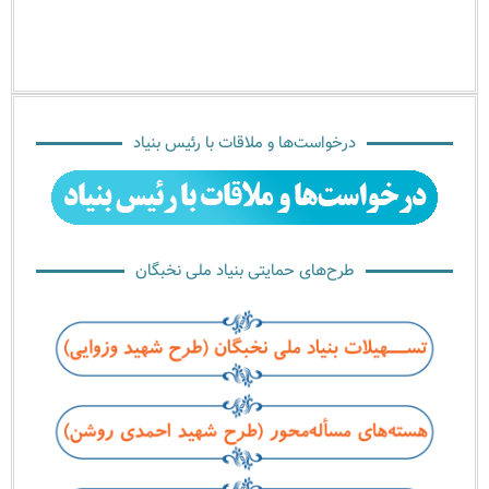
درخواست‌ها و ملاقات با رئیس بنیاد
طرح‌های حمایتی بنیاد ملی نخبگان