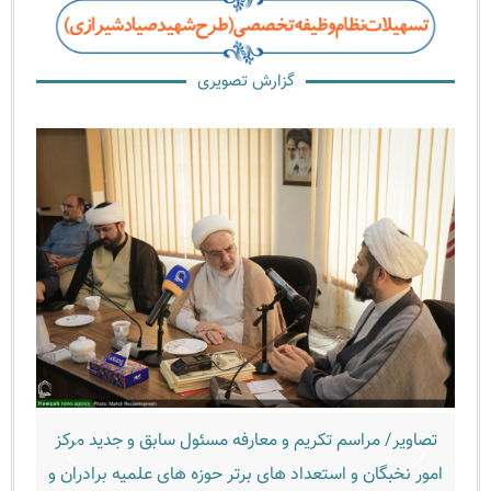
گزارش تصویری
صاویر/ مراسم تکریم و معارفه مسئول سابق و جدید مرکز
تصاویر/ 
ور نخبگان و استعداد های برتر حوزه های علمیه برادران و