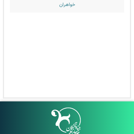
خواهران