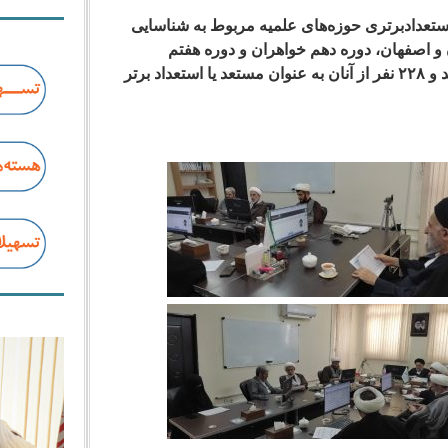
ز واجدان شرایط استعدادبرتری حوزه‌های علمیه مربوط به شناسایی
ادران و اصفهان، دوره دهم خواهران و دوره هفتم
در عرصه‌ تحصیل بررسی شد و ۲۲۸ نفر از آنان به عنوان مستعد یا استعداد برتر