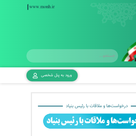
ورود به پنل شخصی
درخواست‌ها و ملاقات با رئیس بنیاد