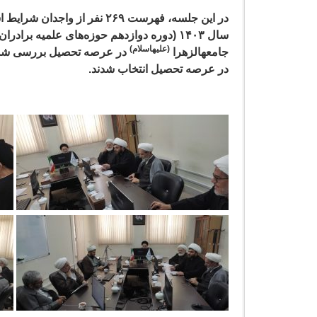
در این جلسه، فهرست ۲۶۹ نفر ا
سال ۱۴۰۳ (دوره دوازدهم حوزه‌های علمیه بر
(علیهاسلام)
جامعهالزهرا
در عرصه تحصیل انتخاب شدند.