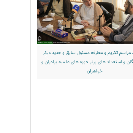
 مراسم تکریم و معارفه مسئول سابق و جدید مرکز
تصاویر/ اردوی ناب
گان و استعداد های برتر حوزه های علمیه برادران و
خواهران