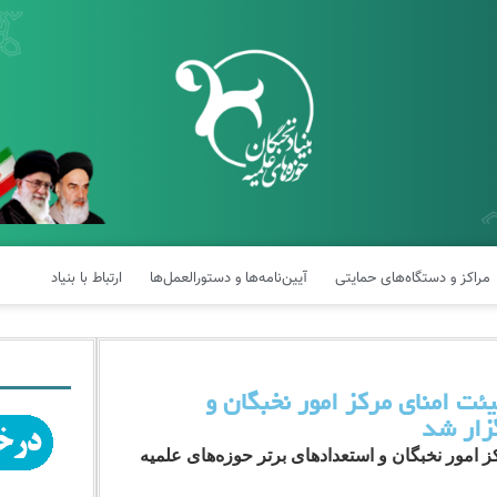
مراکز و دستگاه‌های حمایتی
آیین‌نامه‌ها و دستورالعمل‌ها
ارتباط با بنیاد
ت امنای مرکز امور نخبگان و
زار شد
امور نخبگان و استعدادهای برتر حوزه‌های علمیه