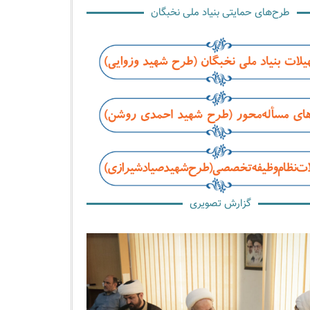
طرح‌های حمایتی بنیاد ملی نخبگان
گزارش تصویری