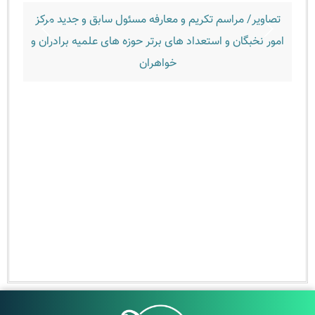
صاویر/ مراسم تکریم و معارفه مسئول سابق و جدید مرکز
تصاویر/ 
ور نخبگان و استعداد های برتر حوزه های علمیه برادران و
خواهران