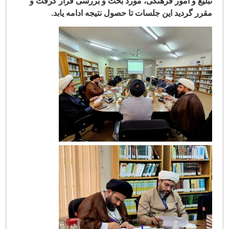
یغ و امور فرهنگی، مورد بحث و بررسی قرار گرفت و
ر گردید این جلسات تا حصول نتیجه ادامه یابد.