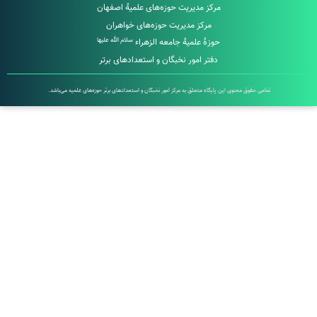
مرکز مدیریت حوزه‌های علمیۀ اصفهان
مرکز مدیریت حوزه‌های خواهران
سلام الله علیها
حوزۀ علمیۀ جامعه الزهراء
دفتر امور نخبگان و استعدادهای برتر
تمامی حقوق معنوی این پایگاه متعلق به مرکز امور نخبگان و استعدادهای برتر حوزه‌های علمیه می‌باشد.