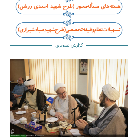
گزارش تصویری