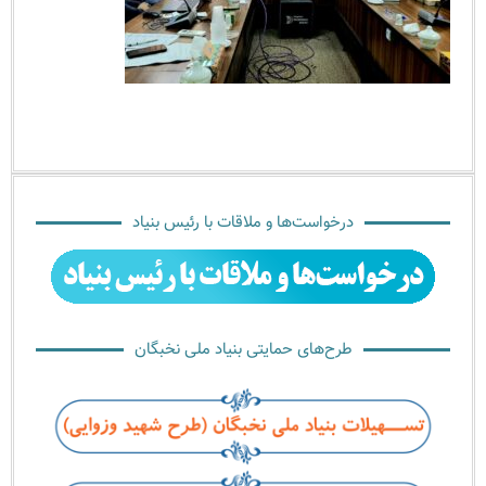
درخواست‌ها و ملاقات با رئیس بنیاد
طرح‌های حمایتی بنیاد ملی نخبگان