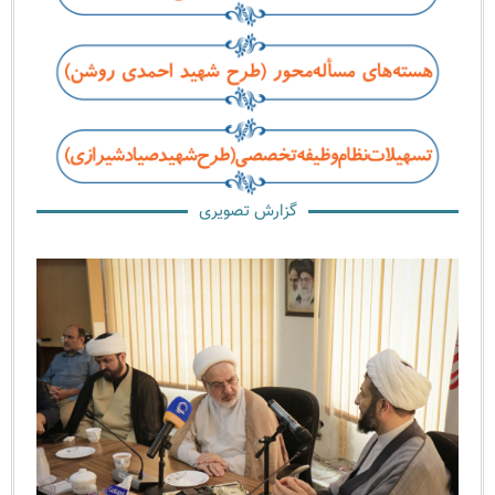
گزارش تصویری