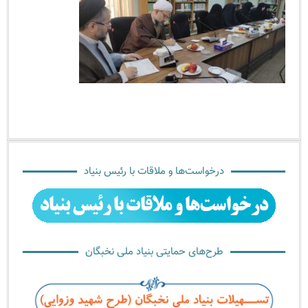
درخواست‌ها و ملاقات با رئیس بنیاد
طرح‌های حمایتی بنیاد ملی نخبگان