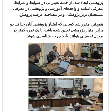
هشی ایجاد شد؛ از جمله تغییراتی در ضوابط و شرایط
فی اساتید و واحدهای آموزشی و پژوهشی در معرفی
عدان برتر پژوهشی و در مصاحبه عرصه پژوهش.
نین مقرر شد کسانی که امتیاز پژوهشی آنان حداقل دو
بر امتیاز پژوهشی تعیین شده باشد، با یک نمره کمتر در
ل تحصیلی بتوانند وارد چرخه شناسایی شوند.