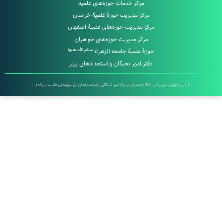
مرکز خدمات حوزه‌های علمیه
مرکز مدیریت حوزۀ علمیۀ خراسان
مرکز مدیریت حوزه‌های علمیۀ اصفهان
مرکز مدیریت حوزه‌های خواهران
سلام الله علیها
حوزۀ علمیۀ جامعه الزهراء
دفتر امور نخبگان و استعدادهای برتر
تمامی حقوق معنوی این پایگاه متعلق به مرکز امور نخبگان و استعدادهای برتر حوزه‌های علمیه می‌باشد.