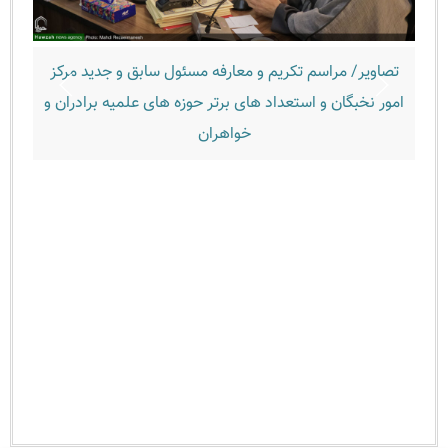
صاویر/ مراسم تکریم و معارفه مسئول سابق و جدید مرکز
تصاویر/ 
ور نخبگان و استعداد های برتر حوزه های علمیه برادران و
خواهران