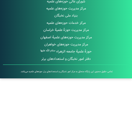
شورای عالی حوزه‌های علمیه
مرکز مدیریت حوزه‌های علمیه
بنیاد ملی نخبگان
مرکز خدمات حوزه‌های علمیه
مرکز مدیریت حوزۀ علمیۀ خراسان
مرکز مدیریت حوزه‌های علمیۀ اصفهان
مرکز مدیریت حوزه‌های خواهران
سلام الله علیها
حوزۀ علمیۀ جامعه الزهراء
دفتر امور نخبگان و استعدادهای برتر
تمامی حقوق معنوی این پایگاه متعلق به مرکز امور نخبگان و استعدادهای برتر حوزه‌های علمیه می‌باشد.