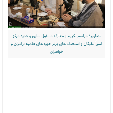
صاویر/ مراسم تکریم و معارفه مسئول سابق و جدید مرکز
تصاویر/ 
ور نخبگان و استعداد های برتر حوزه های علمیه برادران و
خواهران