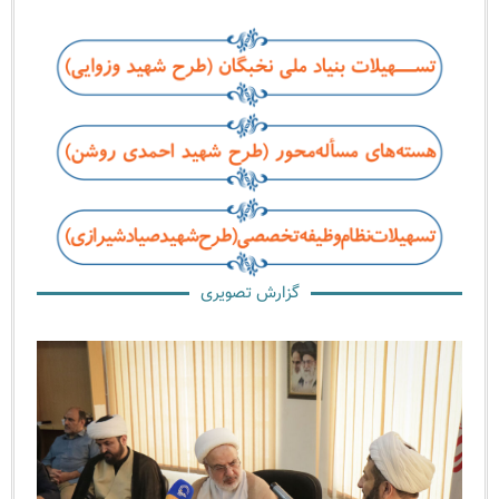
گزارش تصویری