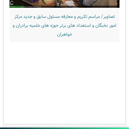
صاویر/ مراسم تکریم و معارفه مسئول سابق و جدید مرکز
تصاویر/ 
ور نخبگان و استعداد های برتر حوزه های علمیه برادران و
خواهران