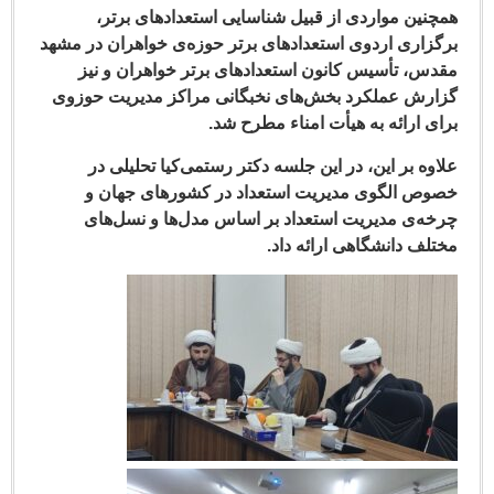
نین مواردی از قبیل شناسایی استعدادهای برتر،
زاری اردوی استعدادهای برتر حوزه‌ی خواهران در مشهد
س، تأسیس کانون استعدادهای برتر خواهران و نیز
رش عملکرد بخش‌های نخبگانی مراکز مدیریت حوزوی
ی ارائه به هیأت امناء مطرح شد.
وه بر این، در این جلسه دکتر رستمی‌کیا تحلیلی در
ص الگوی مدیریت استعداد در کشورهای جهان و
ه‌ی مدیریت استعداد بر اساس مدل‌ها و نسل‌های
لف دانشگاهی ارائه داد.