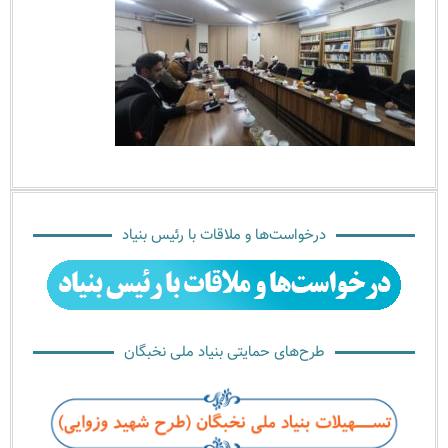
درخواست‌ها و ملاقات با رئیس بنیاد
طرح‌های حمایتی بنیاد ملی نخبگان