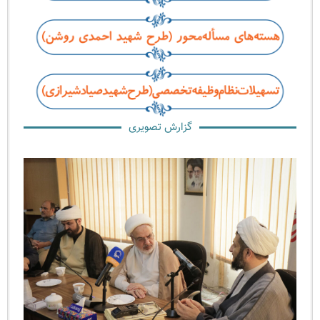
گزارش تصویری