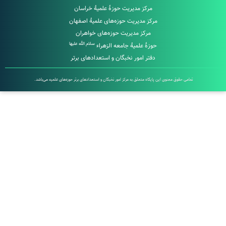
مرکز مدیریت حوزۀ علمیۀ خراسان
مرکز مدیریت حوزه‌های علمیۀ اصفهان
مرکز مدیریت حوزه‌های خواهران
سلام الله علیها
حوزۀ علمیۀ جامعه الزهراء
دفتر امور نخبگان و استعدادهای برتر
تمامی حقوق معنوی این پایگاه متعلق به مرکز امور نخبگان و استعدادهای برتر حوزه‌های علمیه می‌باشد.