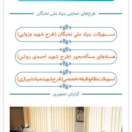
طرح‌های حمایتی بنیاد ملی نخبگان
گزارش تصویری