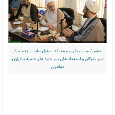
صاویر/ مراسم تکریم و معارفه مسئول سابق و جدید مرکز
تصاویر/ 
ور نخبگان و استعداد های برتر حوزه های علمیه برادران و
خواهران