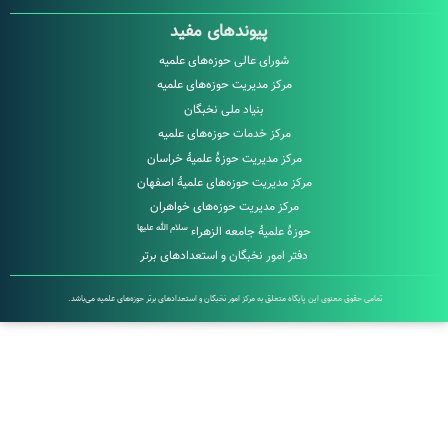
پیوندهای مفید
شورای عالی حوزه‌های علمیه
مرکز مدیریت حوزه‌های علمیه
بنیاد ملی نخبگان
مرکز خدمات حوزه‌های علمیه
مرکز مدیریت حوزۀ علمیۀ خراسان
مرکز مدیریت حوزه‌های علمیۀ اصفهان
مرکز مدیریت حوزه‌های خواهران
سلام الله علیها
حوزۀ علمیۀ جامعه الزهراء
دفتر امور نخبگان و استعدادهای برتر
تمامی حقوق معنوی این پایگاه متعلق به مرکز امور نخبگان و استعدادهای برتر حوزه‌های علمیه می‌باشد.