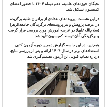
نخبگان حوزه‌های علمیه، دهم دیماه ۱۴۰۴ با حضور اعضای
سیون تشکیل شد.
این نشست، پرونده‌های تعدادی از برادران طلبه برگزیده
عرصه پژوهش و نیز پرونده‌های برگزیدگان جامعه‌الزهرا
ام‌الله‌علیها) در عرصه آموزش مورد بررسی قرار گرفت
رگزیدگی آنان توسط کمیسیون تأیید شد.
نین، در این جلسه گزارش دومین دوره آزمون کتبی
استعدادهای برتر در سال ۱۴۰۴ ارائه و پس از بررسی نتایج،
اره نصاب قبولی این آزمون تصمیم‌گیری شد