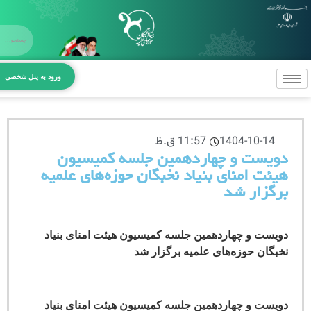
X
صفحه اص
ورود به پنل شخصی
معرفی بنیا
بخش‌های 
1404-10-14
11:57 ق.ظ
مراکز و د
یست‌ و چهاردهمین جلسه کمیسیون
ت‌ امنای بنیاد نخبگان حوزه‌های علمیه
آیین‌نامه‌ه
گزار شد
ارتباط با بن
ست‌ و چهاردهمین جلسه کمیسیون هیئت‌ امنای بنیاد
گان حوزه‌های علمیه برگزار شد
ست‌ و چهاردهمین جلسه کمیسیون هیئت‌ امنای بنیاد