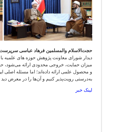
حجت‌الاسلام والمسلمین فرهاد عباسی سرپرست ب
دیدار شورای معاونت پژوهش حوزه های علمیه با آیت
میزان حمایت، خروجی محدودی ارائه می‌شود، حوزو
و محصول علمی ارائه داده‌اند؛ اما مسئله اصلی این
به‌درستی رویت‌پذیر کنیم و آن‌ها را در معرض دید
لینک خبر