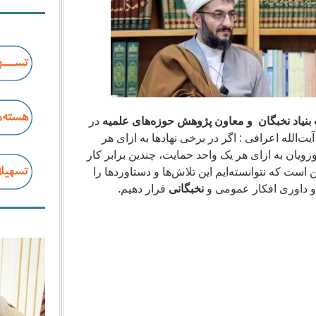
نیاد نخبگان و معاون پژوهش حوزه‌های علمیه
در
‌الله اعرافی : اگر در برخی نهادها به ازای هر
یان به ازای هر یک واحد حمایت، چندین برابر کار
 است که نتوانسته‌ایم این تلاش‌ها و دستاوردها را
 و داوری افکار عمومی و
نخبگانی
قرار دهیم.