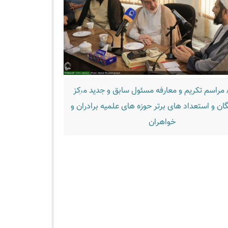
 مراسم تکریم و معارفه مسئول سابق و جدید مرکز
تصاویر/ اردوی ناب
گان و استعداد های برتر حوزه های علمیه برادران و
خواهران