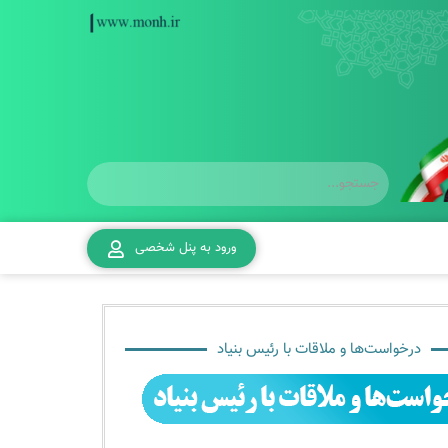
ورود به پنل شخصی
درخواست‌ها و ملاقات با رئیس بنیاد