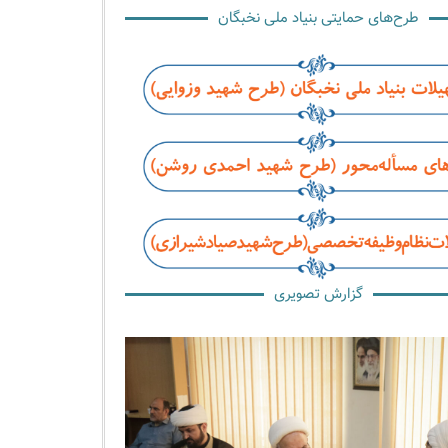
طرح‌های حمایتی بنیاد ملی نخبگان
گزارش تصویری