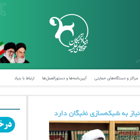
مراکز و دستگاه‌های حمایتی
آیین‌نامه‌ها و دستورالعمل‌ها
ارتباط با بنیاد
یاز به شبکه‌سازی نخبگان دارد