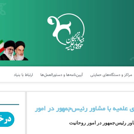
مراکز و دستگاه‌های حمایتی
آیین‌نامه‌ها و دستورالعمل‌ها
ارتباط با بنیاد
 علمیه با مشاور رئیس‌جمهور در امور
اور رئیس‌جمهور در امور روحانیت