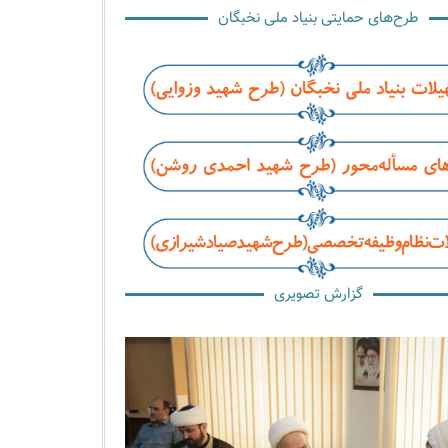
طرح‌های حمایتی بنیاد ملی نخبگان
گزارش تصویری