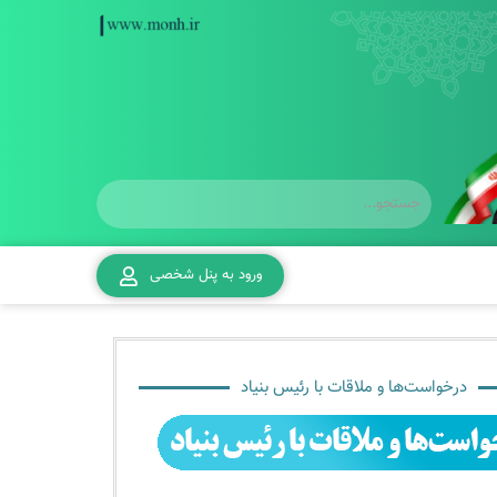
ورود به پنل شخصی
درخواست‌ها و ملاقات با رئیس بنیاد