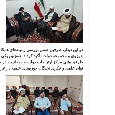
در این دیدار، طرفین ضمن بررسی زمینه‌های همکار
حوزوی و مجموعه دولت تأکید کردند. همچنین یکی 
ظرفیت‌های مرکز ارتباطات دولت و روحانیت در جهت 
توان علمی و فکری نخبگان حوزه‌های علمیه در عرص