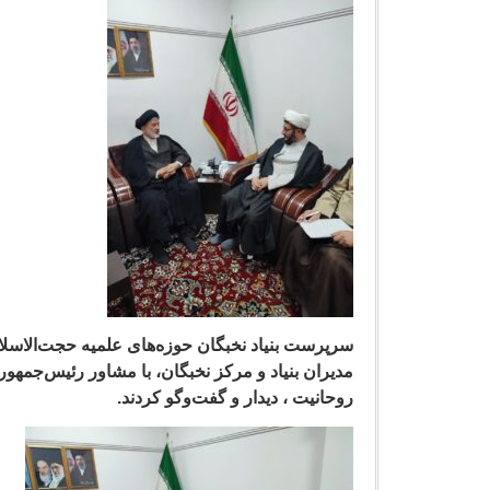
سرپرست بنیاد نخبگان حوزه‌های علمیه حجت‌الاسلا
مدیران بنیاد و مرکز نخبگان، با مشاور رئیس‌جمهو
روحانیت ، دیدار و گفت‌وگو کردند.