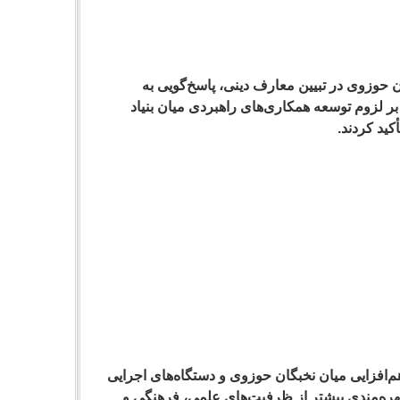
 حوزوی در تبیین معارف دینی، پاسخ‌گویی به
 لزوم توسعه همکاری‌های راهبردی میان بنیاد
کید کردند.
‌افزایی میان نخبگان حوزوی و دستگاه‌های اجرایی
 بهره‌مندی بیشتر از ظرفیت‌های علمی، فرهنگی و