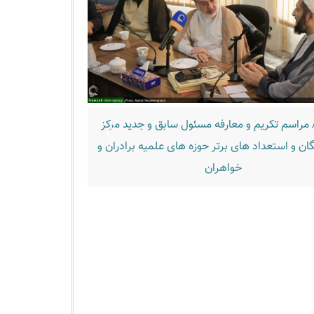
 مراسم تکریم و معارفه مسئول سابق و جدید مرکز
تصاویر/ اردوی ناب
گان و استعداد های برتر حوزه های علمیه برادران و
خواهران