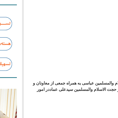
م والمسلمین عباسی به همراه جمعی از معاونان و
ر حجت الاسلام والمسلمین سیدعلی عماددر امور