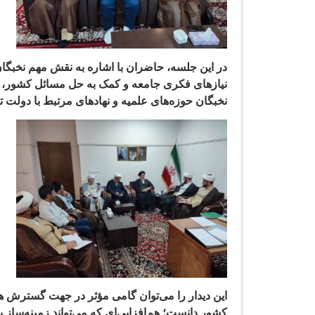
در این جلسه، حاضران با اشاره به نقش مهم نخبگان
نیازهای فکری جامعه و کمک به حل مسائل کشور، بر
نخبگان حوزه‌های علمیه و نهادهای مرتبط با دولت تأ
این دیدار را می‌توان گامی مؤثر در جهت گسترش هم
کشور دانست؛ هم‌افزایی‌ای که می‌تواند زمینه‌ساز