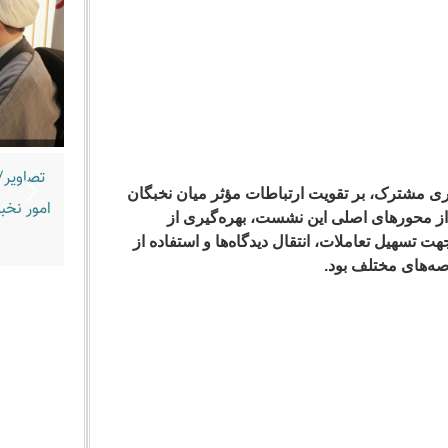
تصاویر/
ی مشترک، بر تقویت ارتباطات مؤثر میان نخبگان
امور نخب
از محورهای اصلی این نشست، بهره‌گیری از
تسهیل تعاملات، انتقال دیدگاه‌ها و استفاده از
ه‌های مختلف بود.