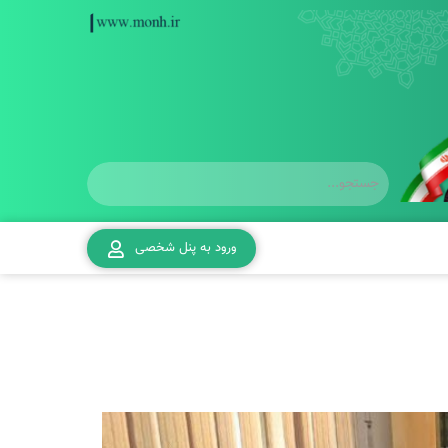
ورود به پنل شخصی