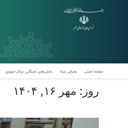
صفحه اصلی
معرفی بنیاد
بخش‌های نخبگانی مراکز حوزوی
روز:
مهر ۱۶, ۱۴۰۴
برگزاری جلسه شورای هماه