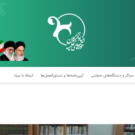
مراکز و دستگاه‌های حمایتی
آیین‌نامه‌ها و دستورالعمل‌ها
ارتباط با بنیاد
نگی مراکز نخبگانی