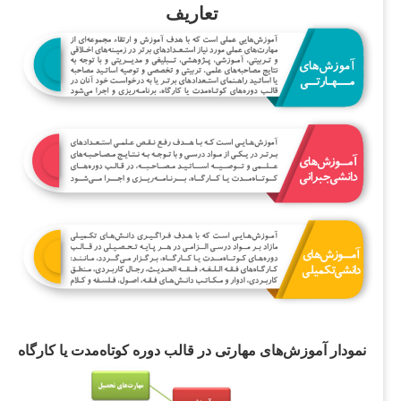
تعاریف
ودار آموز‌ش‌های مهارتی در قالب دوره‌ کوتاه‌مدت یا کارگاه‌