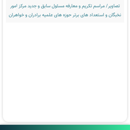
ویر/ مراسم تکریم و معارفه مسئول سابق و جدید مرکز امور
تصاویر/ ا
ان و استعداد های برتر حوزه های علمیه برادران و خواهران
حضور طلاب ا