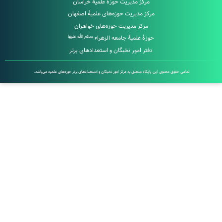
مرکز مدیریت حوزۀ علمیۀ خراسان
مرکز مدیریت حوزه‌های علمیۀ اصفهان
مرکز مدیریت حوزه‌های خواهران
سلام الله علیها
حوزۀ علمیۀ جامعه الزهراء
دفتر امور نخبگان و استعدادهای برتر
تمامی حقوق معنوی این پایگاه متعلق به مرکز امور نخبگان و استعدادهای برتر حوزه‌های علمیه می‌باشد.