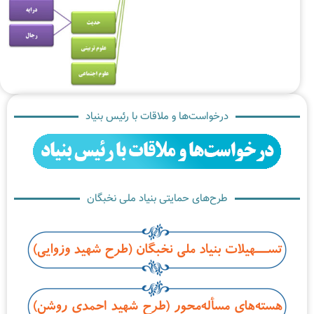
درخواست‌ها و ملاقات با رئیس بنیاد
طرح‌های حمایتی بنیاد ملی نخبگان