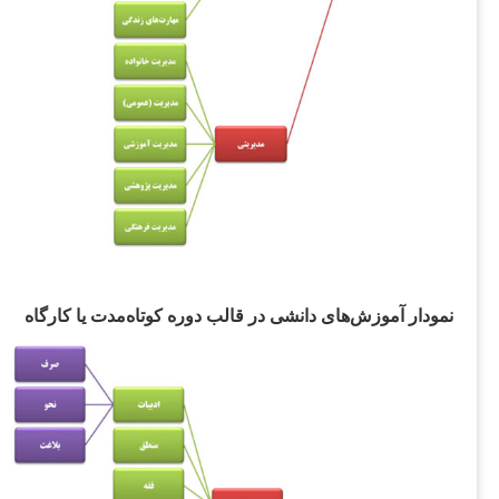
ودار آموز‌ش‌های دانشی در قالب دوره‌ کوتاه‌مدت یا کارگاه‌