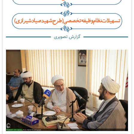
گزارش تصویری