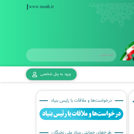
ورود به پنل شخصی
درخواست‌ها و ملاقات با رئیس بنیاد
طرح‌های حمایتی بنیاد ملی نخبگان