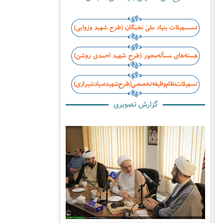
گزارش تصویری