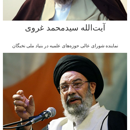
آیت‌الله سیدمحمد غروی
اینده شورای عالی حوزه‌های علمیه در بنیاد ملی نخبگان