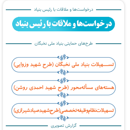
درخواست‌ها و ملاقات با رئیس بنیاد
طرح‌های حمایتی بنیاد ملی نخبگان
گزارش تصویری