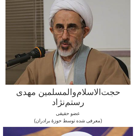
حجت‌الاسلام‌والمسلمین مهدی
رستم‌نژاد
عضو حقیقی
(معرفی شده توسط حوزۀ برادران)