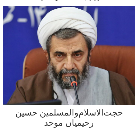
جت‌الاسلام‌والمسلمین حسین
رحیمیان موحد