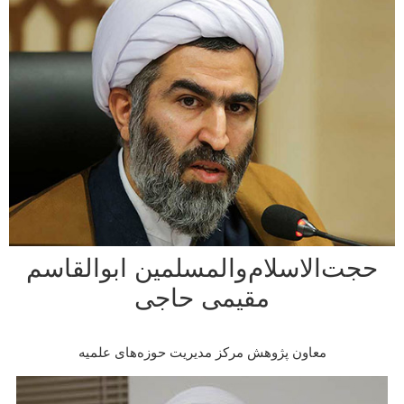
ت‌الاسلام‌والمسلمین ابوالقاسم
مقیمی حاجی
معاون پژوهش مرکز مدیریت حوزه‌های علمیه