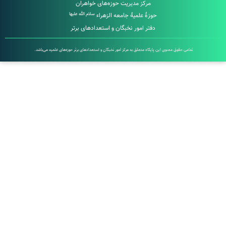
مرکز مدیریت حوزه‌های خواهران
سلام الله علیها
حوزۀ علمیۀ جامعه الزهراء
دفتر امور نخبگان و استعدادهای برتر
تمامی حقوق معنوی این پایگاه متعلق به مرکز امور نخبگان و استعدادهای برتر حوزه‌های علمیه می‌باشد.