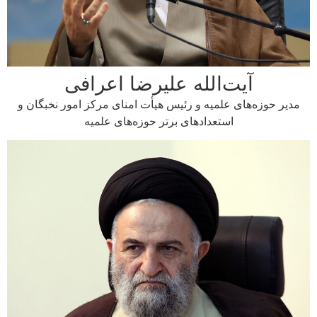
آیت‌الله علیرضا اعرافی
 حوزه‌های علمیه و رئیس هیأت امنای مرکز امور نخبگان و
استعدادهای برتر حوزه‌های علمیه