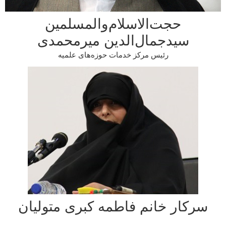
حجت‌الاسلام‌والمسلمین
سیدجمال‌الدین میرمحمدی
رئیس مرکز خدمات حوزه‌های علمیه
کار خانم فاطمه کبری متولیان