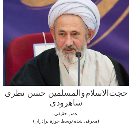
‌الاسلام‌والمسلمین حسن نظری
شاهرودی
عضو حقیقی
(معرفی شده توسط حوزۀ برادران)