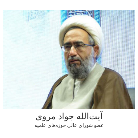
آیت‌الله جواد مروی
عضو شورای عالی حوزه‌های علمیه