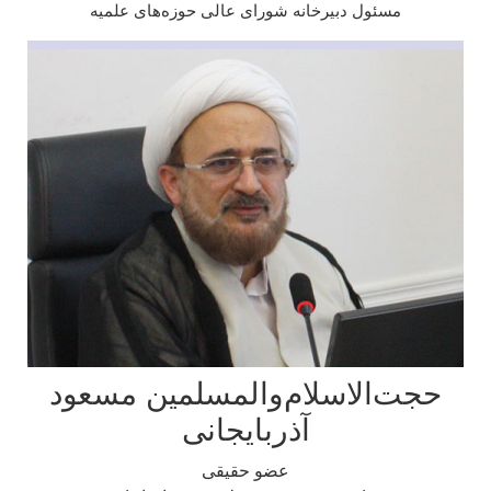
مسئول دبیرخانه شورای عالی حوزه‌های علمیه
جت‌الاسلام‌والمسلمین مسعود
آذربایجانی
عضو حقیقی