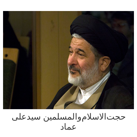
ت‌الاسلام‌والمسلمین سیدعلی
عماد