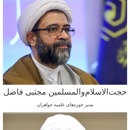
الاسلام‌والمسلمین مجتبی فاضل
مدیر حوزه‌های علمیه خواهران