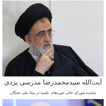
‌الله سیدمحمدرضا مدرسی یزدی
اینده شورای عالی حوزه‌های علمیه در بنیاد ملی نخبگان