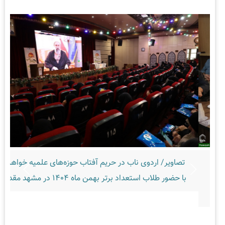
صاویر/ اردوی ناب در حریم آفتاب حوزه‌های علمیه خواهران
حضور طلاب استعداد برتر بهمن ماه ۱۴۰۴ در مشهد مقدس