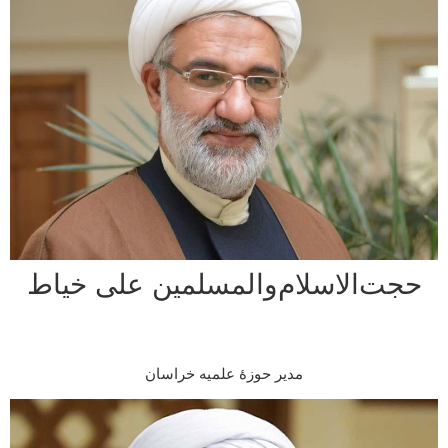
ت‌الاسلام‌والمسلمین علی خیاط
مدیر حوزۀ علمیه خراسان