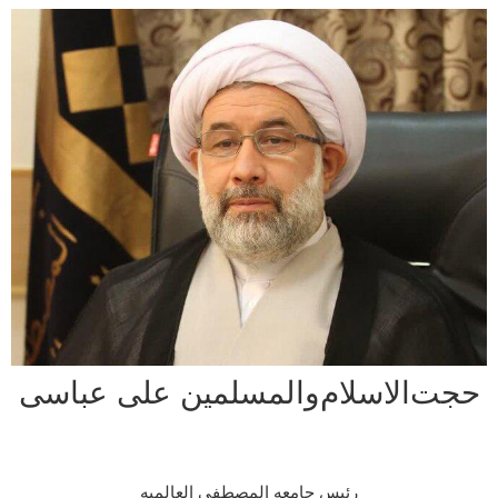
‌الاسلام‌والمسلمین علی عباسی
رئیس جامعه المصطفی العالمیه