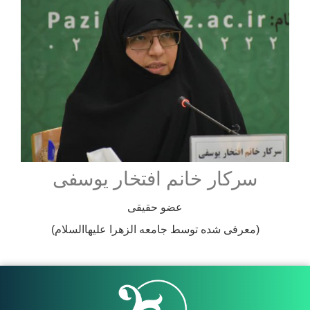
سرکار خانم افتخار یوسفی
عضو حقیقی
(معرفی شده توسط جامعه الزهرا علیهاالسلام)