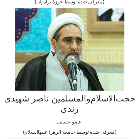
(معرفی شده توسط حوزۀ برادران)
‌الاسلام‌والمسلمین ناصر شهیدی
زندی
عضو حقیقی
(معرفی شده توسط جامعه الزهرا علیهاالسلام)