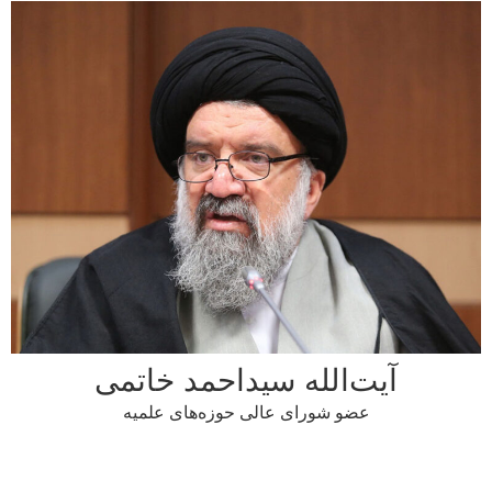
آیت‌الله سیداحمد خاتمی
عضو شورای عالی حوزه‌های علمیه