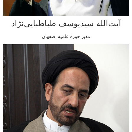
ت‌الله سیدیوسف طباطبایی‌نژاد
مدیر حوزۀ علمیه اصفهان