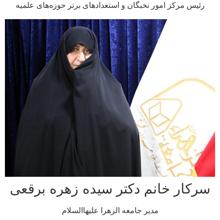
س مرکز امور نخبگان و استعدادهای برتر حوزه‌های علمیه
ار خانم دکتر سیده زهره برقعی
مدیر جامعه الزهرا علیهاالسلام