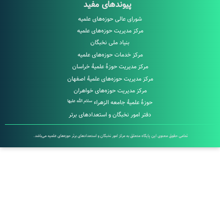
پیوندهای مفید
شورای عالی حوزه‌های علمیه
مرکز مدیریت حوزه‌های علمیه
بنیاد ملی نخبگان
مرکز خدمات حوزه‌های علمیه
مرکز مدیریت حوزۀ علمیۀ خراسان
مرکز مدیریت حوزه‌های علمیۀ اصفهان
مرکز مدیریت حوزه‌های خواهران
سلام الله علیها
حوزۀ علمیۀ جامعه الزهراء
دفتر امور نخبگان و استعدادهای برتر
امی حقوق معنوی این پایگاه متعلق به مرکز امور نخبگان و استعدادهای برتر حوزه‌های علمیه می‌باشد.