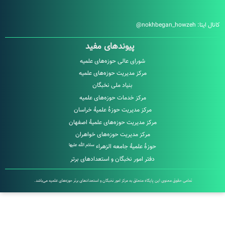
nokhbegan_howz
پیوندهای مفید
شورای عالی حوزه‌های علمیه
مرکز مدیریت حوزه‌های علمیه
بنیاد ملی نخبگان
مرکز خدمات حوزه‌های علمیه
مرکز مدیریت حوزۀ علمیۀ خراسان
مرکز مدیریت حوزه‌های علمیۀ اصفهان
مرکز مدیریت حوزه‌های خواهران
سلام الله علیها
حوزۀ علمیۀ جامعه الزهراء
دفتر امور نخبگان و استعدادهای برتر
امی حقوق معنوی این پایگاه متعلق به مرکز امور نخبگان و استعدادهای برتر حوزه‌های علمیه می‌باشد.