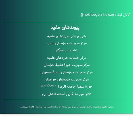
nokhbegan_howz
پیوندهای مفید
شورای عالی حوزه‌های علمیه
مرکز مدیریت حوزه‌های علمیه
بنیاد ملی نخبگان
مرکز خدمات حوزه‌های علمیه
مرکز مدیریت حوزۀ علمیۀ خراسان
مرکز مدیریت حوزه‌های علمیۀ اصفهان
مرکز مدیریت حوزه‌های خواهران
سلام الله علیها
حوزۀ علمیۀ جامعه الزهراء
دفتر امور نخبگان و استعدادهای برتر
امی حقوق معنوی این پایگاه متعلق به مرکز امور نخبگان و استعدادهای برتر حوزه‌های علمیه می‌باشد.