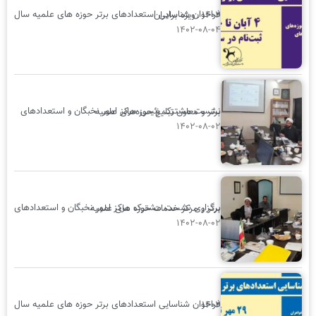
فراخوان شناسایی استعدادهای برتر حوزه های علمیه سال ۱۴۰۲ ـ ویژه برادران
گزارش
تصویری
۱۴۰۲-۰۸-۰۴
نشست مشترک رئیس مرکز امور نخبگان و استعدادهای برتر و معاون تبلیغ حوزه‌های علمیه
۱۴۰۲-۰۸-۰۲
برگزاری نشست مشترک مرکز امور نخبگان و استعدادهای برتر و مرکز خدمات حوزه های علمیه
۱۴۰۲-۰۸-۰۲
فراخوان شناسایی استعدادهای برتر حوزه های علمیه سال ۱۴۰۲